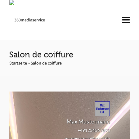
Salon de coiffure
Startseite
»
Salon de coiffure