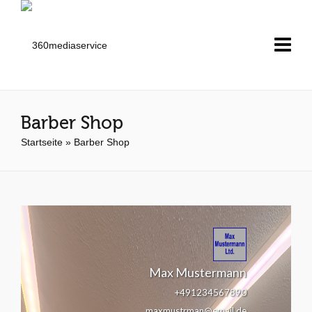
Barber Shop
Startseite
»
Barber Shop