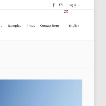
Login
e
Examples
Prices
Contact form
English